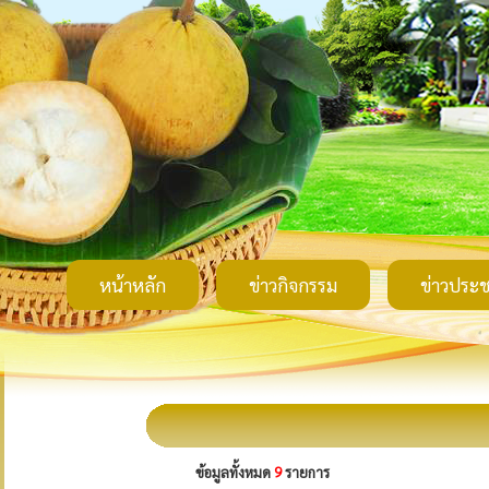
หน้าหลัก
ข่าวกิจกรรม
ข่าวประช
ข้อมูลทั้งหมด
9
รายการ