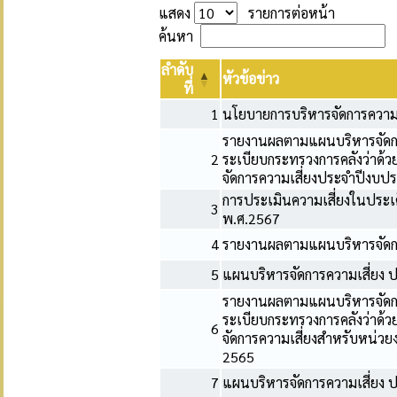
แสดง
รายการต่อหน้า
ค้นหา
ลำดับ
หัวข้อข่าว
ที่
1
นโยบายการบริหารจัดการความ
รายงานผลตามแผนบริหารจัดกา
2
ระเบียบกระทรวงการคลังว่าด้
จัดการความเสี่ยงประจำปีงบ
การประเมินความเสี่ยงในประเด
3
พ.ศ.2567
4
รายงานผลตามแผนบริหารจัดกา
5
แผนบริหารจัดการความเสี่ยง
รายงานผลตามแผนบริหารจัดการ
ระเบียบกระทรวงการคลังว่าด้
6
จัดการความเสี่ยงสำหรับหน่ว
2565
7
แผนบริหารจัดการความเสี่ยง