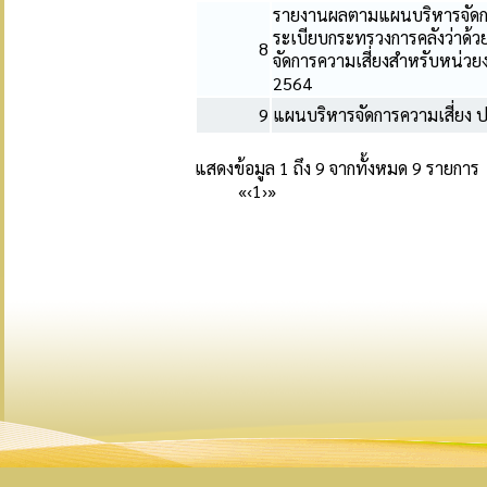
รายงานผลตามแผนบริหารจัดการ
ระเบียบกระทรวงการคลังว่าด้
8
จัดการความเสี่ยงสำหรับหน่ว
2564
9
แผนบริหารจัดการความเสี่ยง
แสดงข้อมูล 1 ถึง 9 จากทั้งหมด 9 รายการ
«
‹
1
›
»